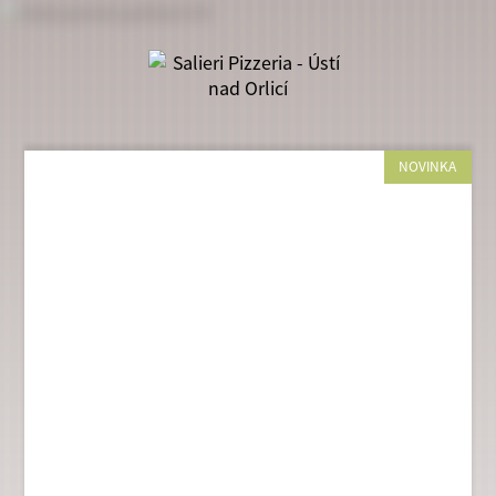
NOVINKA