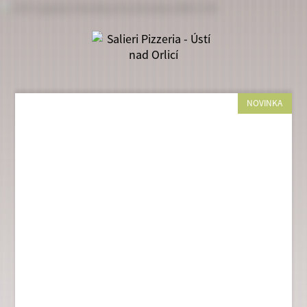
NOVINKA